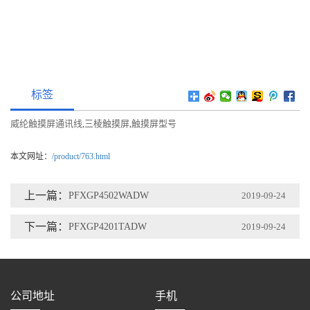
标签
威纶触摸屏通讯线
三棱触摸屏
触摸屏型号
,
,
本文网址：
/product/763.html
上一篇：
PFXGP4502WADW
2019-09-24
下一篇：
PFXGP4201TADW
2019-09-24
公司地址
手机