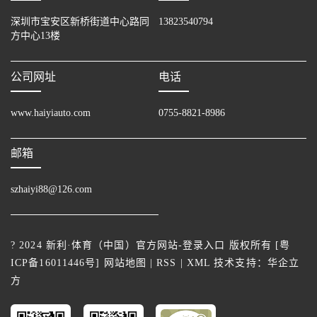
深圳市宝安区新桥街道中心路同
13823540794
方中心13楼
公司网址
电话
www.haiyiauto.com
0755-8821-8986
邮箱
szhaiyi88@126.com
? 2024 新利·体育（中国）官方网站-登录入口 版权所有 [
粤
ICP备16011446号
]
网站地图
|
RSS
|
XML
技术支持：
华企立
方