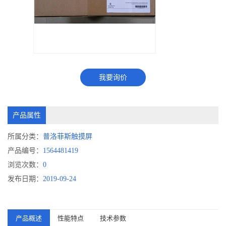
我要询价
产品属性
所属分类：
普洛菲斯触摸屏
产品编号：
1564481419
浏览次数：
0
发布日期：
2019-09-24
产品概述
性能特点
技术参数