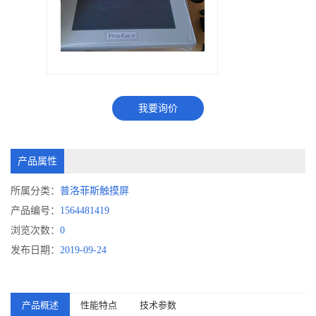
我要询价
产品属性
所属分类：
普洛菲斯触摸屏
产品编号：
1564481419
浏览次数：
0
发布日期：
2019-09-24
产品概述
性能特点
技术参数