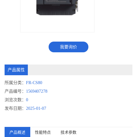
我要询价
产品属性
所属分类：
FR-CS80
产品编号：
1569407278
浏览次数：
0
发布日期：
2025-01-07
产品概述
性能特点
技术参数