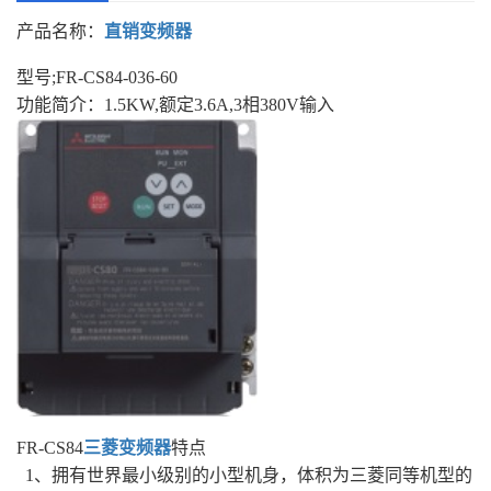
产品名称：
直销变频器
型号;FR-CS84-036-60
功能简介：1.5KW,额定3.6A,3相380V输入
FR-CS84
三菱变频器
特点
1、拥有世界最小级别的小型机身，体积为三菱同等机型的