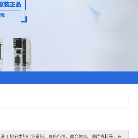
三菱工控
分类的行业资讯、价格行情、展会信息、图片资料等，在