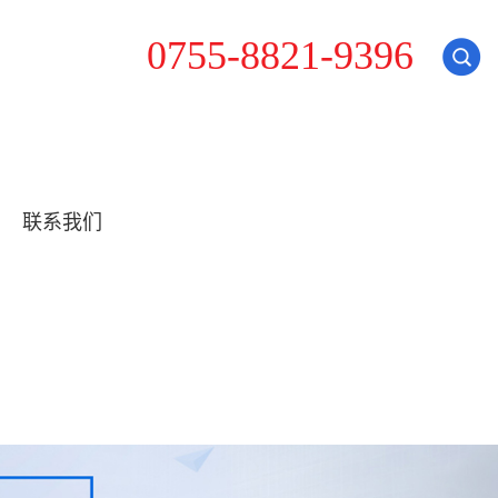
3
0
7
5
5
-
8
8
2
1
-
9
9
6
联系我们