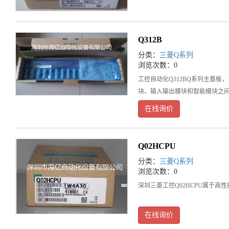
Q312B
分类：
三菱Q系列
浏览次数：0
工控自动化Q312BQ系列主基板
块、输入输出模块和智能模块之
在线询价
Q02HCPU
分类：
三菱Q系列
浏览次数：0
深圳三菱工控Q02HCPU属于高性能
在线询价