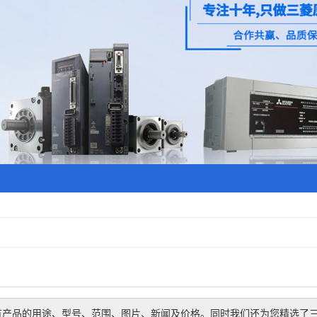
有产品的用途、型号、范围、图片、新闻及价格。同时我们还为您精选了