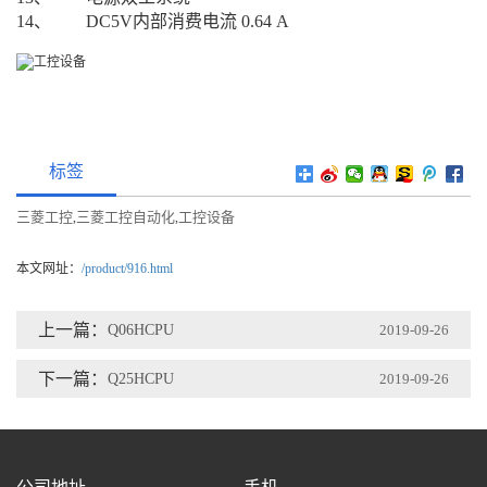
14、 DC5V内部消费电流 0.64 A
标签
三菱工控
三菱工控自动化
工控设备
,
,
本文网址：
/product/916.html
上一篇：
Q06HCPU
2019-09-26
下一篇：
Q25HCPU
2019-09-26