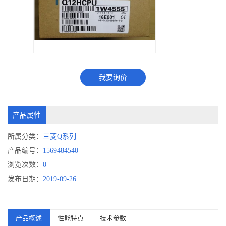
我要询价
产品属性
所属分类：
三菱Q系列
产品编号：
1569484540
浏览次数：
0
发布日期：
2019-09-26
产品概述
性能特点
技术参数