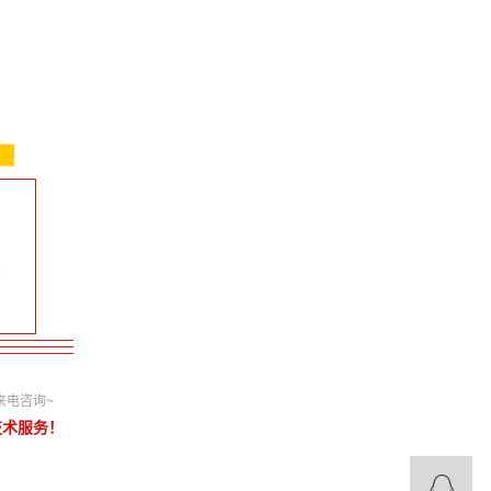
来
电
咨
询
~
技
术
服
务
！