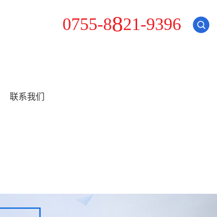
1
0
7
5
5
-
8
8
2
-
9
3
9
6
联系我们