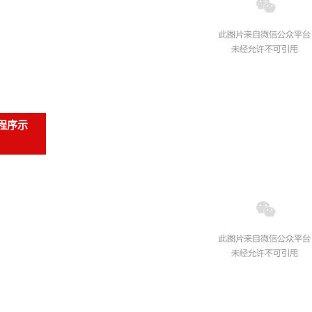
程
序
示