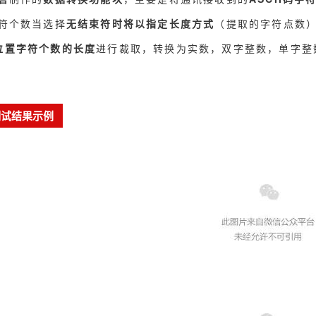
符
个
数
当
选
择
无
结
束
符
时
将
以
指
定
长
度
方
式
（
提
取
的
字
符
点
数
位
置
字
符
个
数
的
长
度
进
行
裁
取
，
转
换
为
实
数
，
双
字
整
数
，
单
字
整
测
试
结
果
示
例