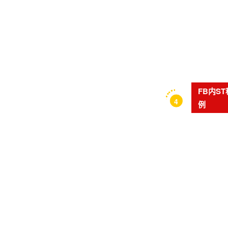
F
B
内
S
T
4
例