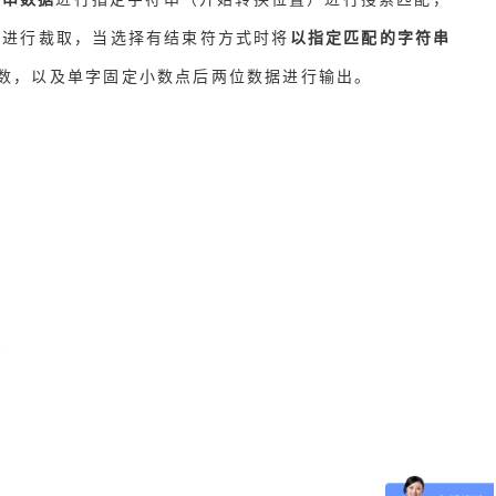
）
进
行
裁
取
，
当
选
择
有
结
束
符
方
式
时
将
以
指
定
匹
配
的
字
符
串
数
，
以
及
单
字
固
定
小
数
点
后
两
位
数
据
进
行
输
出
。