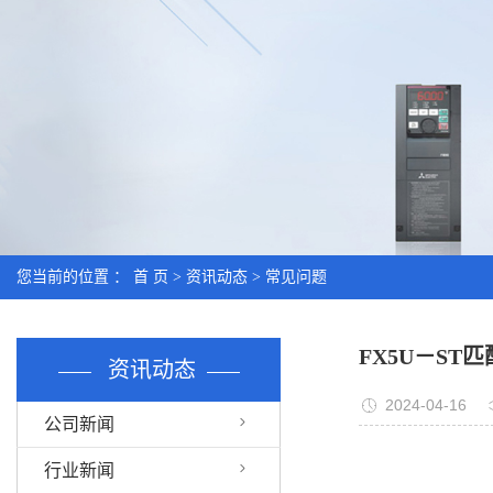
您当前的位置 ：
首 页
>
资讯动态
>
常见问题
FX5U－S
资讯动态
2024-04-16
公司新闻
行业新闻