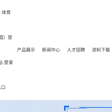
·体育
国）官
产品展示
新闻中心
人才招聘
资料下载
站-登录
入口