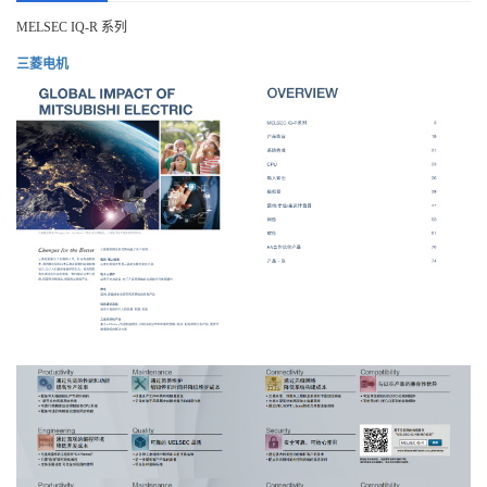
MELSEC IQ-R 系列
三菱电机