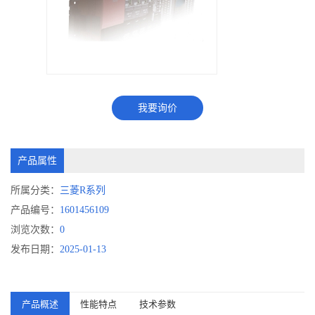
我要询价
产品属性
所属分类：
三菱R系列
产品编号：
1601456109
浏览次数：
0
发布日期：
2025-01-13
产品概述
性能特点
技术参数