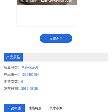
我要询价
产品属性
所属分类：
三菱Q系列
产品编号：
1569467994
浏览次数：
0
发布日期：
2019-09-26
产品概述
性能特点
技术参数