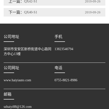
上一篇：
QX42-S1
2019-09-26
下一篇：
QX40-S1
2019-09-26
公司地址
手机
深圳市宝安区新桥街道中心路同
13823540794
方中心13楼
公司网址
电话
www.haiyiauto.com
0755-8821-8986
邮箱
szhaiyi88@126.com