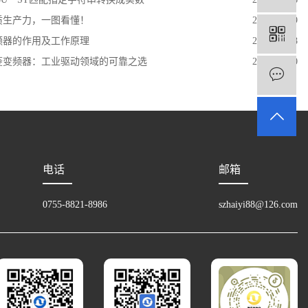
质生产力，一图看懂！
2024-03-19
频器的作用及工作原理
2024-05-08
菱变频器：工业驱动领域的可靠之选
2025-06-20
电话
邮箱
0755-8821-8986
szhaiyi88@126.com