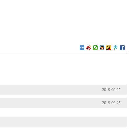
2019-09-25
2019-09-25