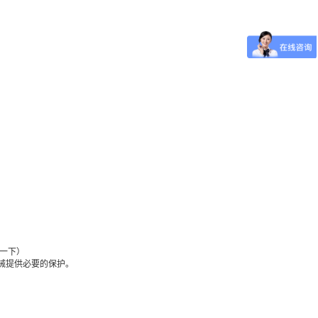
W一下）
机械提供必要的保护。