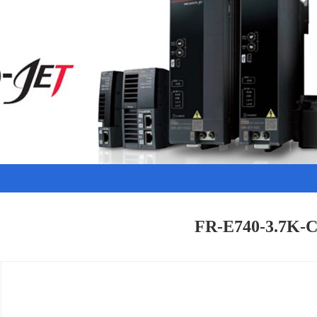
FR-E740-3.7K-