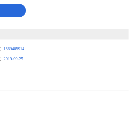
：
1569405914
：
2019-09-25