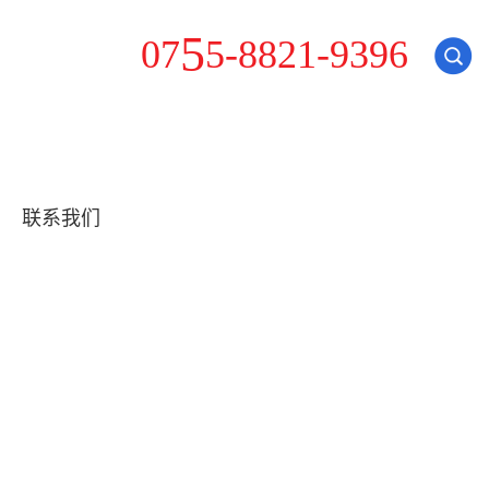
-
0
7
5
5
8
8
2
1
-
9
3
9
6
联系我们