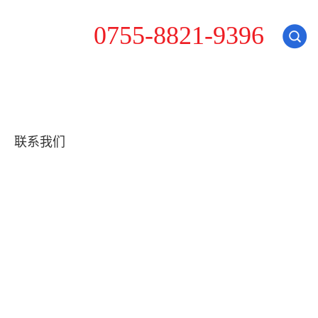
1
0
7
5
5
-
8
8
2
-
9
3
9
6
联系我们