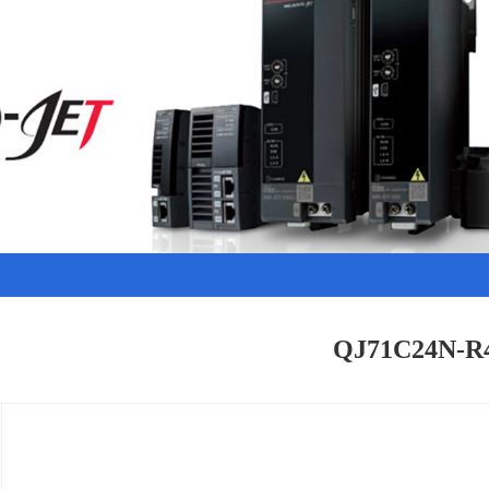
QJ71C24N-R