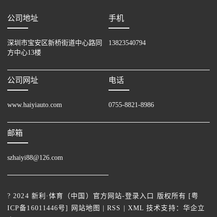
公司地址
手机
深圳市宝安区新桥街道中心路同
13823540794
方中心13楼
公司网址
电话
www.haiyiauto.com
0755-8821-8986
邮箱
szhaiyi88@126.com
? 2024 新利·体育（中国）官方网站-登录入口 版权所有 [
粤
ICP备16011446号
]
网站地图
|
RSS
|
XML
技术支持：
华企立