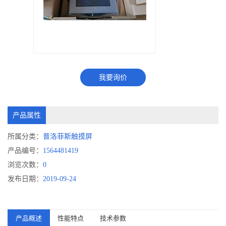
我要询价
产品属性
所属分类：
普洛菲斯触摸屏
产品编号：
1564481419
浏览次数：
0
发布日期：
2019-09-24
产品概述
性能特点
技术参数