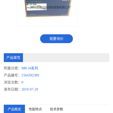
我要询价
产品属性
所属分类：
MR-J4系列
产品编号：
1564392389
浏览次数：
0
发布日期：
2019-07-29
产品概述
性能特点
技术参数