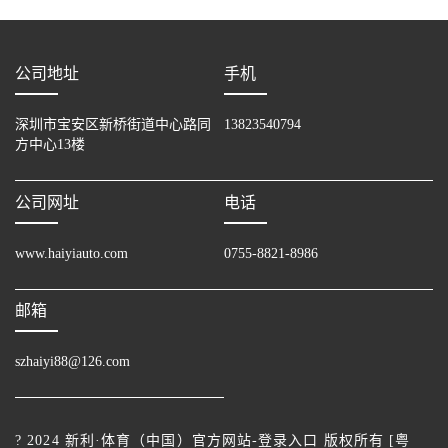
公司地址
手机
深圳市宝安区新桥街道中心路同
13823540794
方中心13楼
公司网址
电话
www.haiyiauto.com
0755-8821-8986
邮箱
szhaiyi88@126.com
? 2024 新利·体育（中国）官方网站-登录入口 版权所有 [
粤