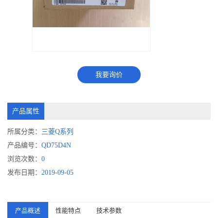
我要询价
产品属性
所属分类：
三菱Q系列
产品编号：
QD75D4N
浏览次数：
0
发布日期：
2019-09-05
产品概述
性能特点
技术参数